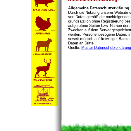
Allgemeine Datenschutzerklärung
Durch die Nutzung unserer Website e
von Daten gemäß der nachfolgenden
grundsätzlich ohne Registrierung be
aufgerufene Seiten bzw. Namen der a
Zwecken auf dem Server gespeichert,
werden. Personenbezogene Daten, i
soweit möglich auf freiwilliger Basis
Daten an Dritte.
Quelle:
Muster-Datenschutzerklärung